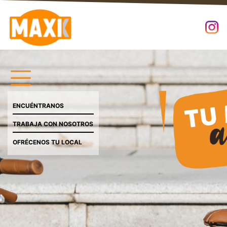
ENCUÉNTRANOS
TRABAJA CON NOSOTROS
OFRÉCENOS TU LOCAL