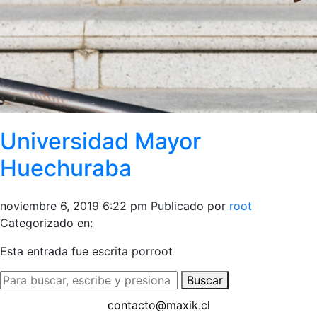
Universidad Mayor
Huechuraba
noviembre 6, 2019 6:22 pm
Publicado por
root
Categorizado en:
Esta entrada fue escrita porroot
Buscar
contacto@maxik.cl