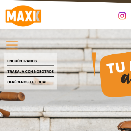
ENCUÉNTRANOS
TRABAJA CON NOSOTROS
OFRÉCENOS TU LOCAL