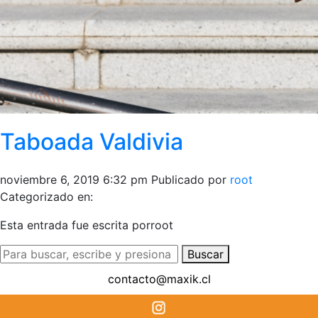
Taboada Valdivia
noviembre 6, 2019 6:32 pm
Publicado por
root
Categorizado en:
Esta entrada fue escrita porroot
Buscar
contacto@maxik.cl