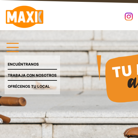
ENCUÉNTRANOS
TRABAJA CON NOSOTROS
OFRÉCENOS TU LOCAL