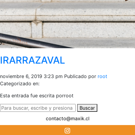
IRARRAZAVAL
noviembre 6, 2019 3:23 pm
Publicado por
root
Categorizado en:
Esta entrada fue escrita porroot
Buscar
contacto@maxik.cl