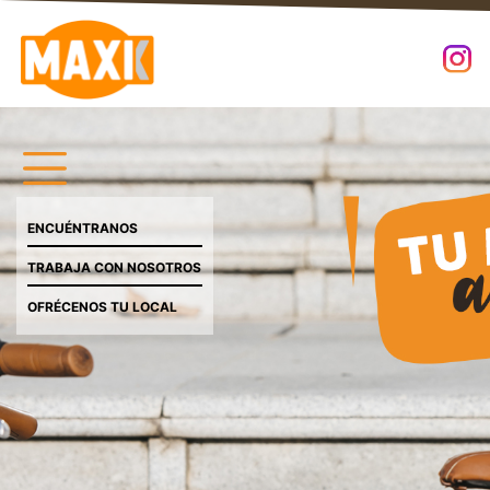
ENCUÉNTRANOS
TRABAJA CON NOSOTROS
OFRÉCENOS TU LOCAL