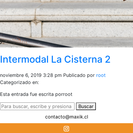
Intermodal La Cisterna 2
noviembre 6, 2019 3:28 pm
Publicado por
root
Categorizado en:
Esta entrada fue escrita porroot
Buscar
contacto@maxik.cl