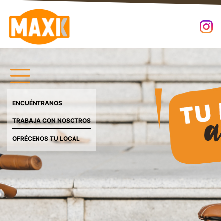
ENCUÉNTRANOS
TRABAJA CON NOSOTROS
OFRÉCENOS TU LOCAL