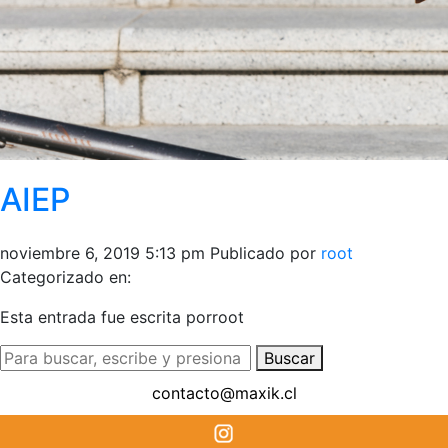
AIEP
noviembre 6, 2019 5:13 pm
Publicado por
root
Categorizado en:
Esta entrada fue escrita porroot
Buscar
contacto@maxik.cl