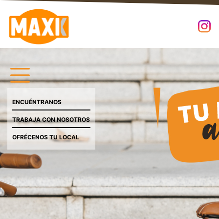
ENCUÉNTRANOS
TRABAJA CON NOSOTROS
OFRÉCENOS TU LOCAL