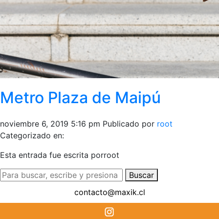
Metro Plaza de Maipú
noviembre 6, 2019 5:16 pm
Publicado por
root
Categorizado en:
Esta entrada fue escrita porroot
Buscar
contacto@maxik.cl