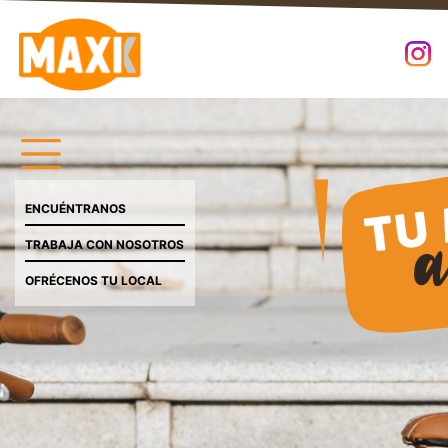
ENCUÉNTRANOS
TRABAJA CON NOSOTROS
OFRÉCENOS TU LOCAL