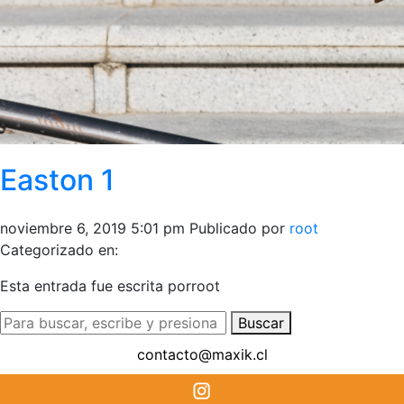
Easton 1
noviembre 6, 2019 5:01 pm
Publicado por
root
Categorizado en:
Esta entrada fue escrita porroot
Buscar
contacto@maxik.cl